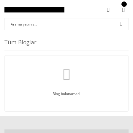
Tüm Bloglar
Blog bulunamadı