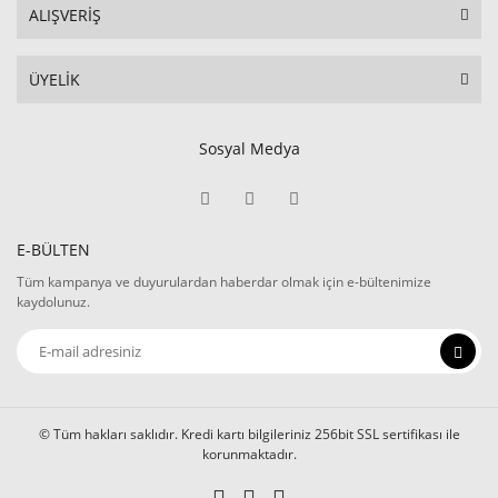
ALIŞVERİŞ
ÜYELİK
Sosyal Medya
E-BÜLTEN
Tüm kampanya ve duyurulardan haberdar olmak için e-bültenimize
kaydolunuz.
© Tüm hakları saklıdır. Kredi kartı bilgileriniz 256bit SSL sertifikası ile
korunmaktadır.