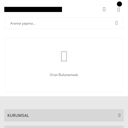
Ürün Bulunamadı.
KURUMSAL