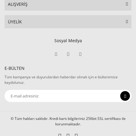
ALIŞVERİŞ
ÜYELİK
Sosyal Medya
E-BÜLTEN
Tüm kampanya ve duyurulardan haberdar olmak için e-bültenimize
kaydolunuz.
© Tüm hakları saklıdır. Kredi kartı bilgileriniz 256bit SSL sertifikası ile
korunmaktadır.