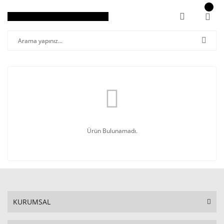
Ürün Bulunamadı.
KURUMSAL