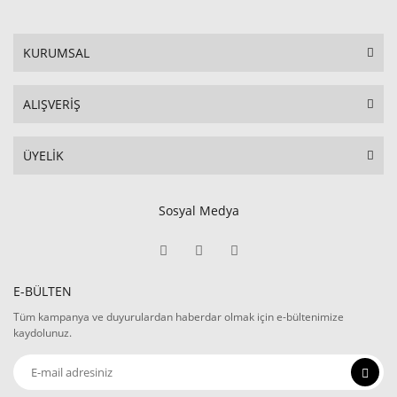
KURUMSAL
ALIŞVERİŞ
ÜYELİK
Sosyal Medya
E-BÜLTEN
Tüm kampanya ve duyurulardan haberdar olmak için e-bültenimize
kaydolunuz.