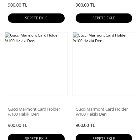
900,00 TL
900,00 TL
SEPETE EKLE
SEPETE EKLE
Gucci Marmont Card Holder
Gucci Marmont Card Holder
%100 Hakiki Deri
%100 Hakiki Deri
900,00 TL
900,00 TL
SEPETE EKLE
SEPETE EKLE