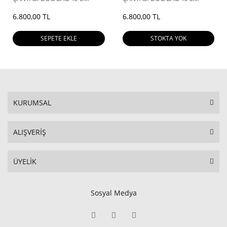
6.800,00 TL
6.800,00 TL
SEPETE EKLE
STOKTA YOK
KURUMSAL
ALIŞVERİŞ
ÜYELİK
Sosyal Medya