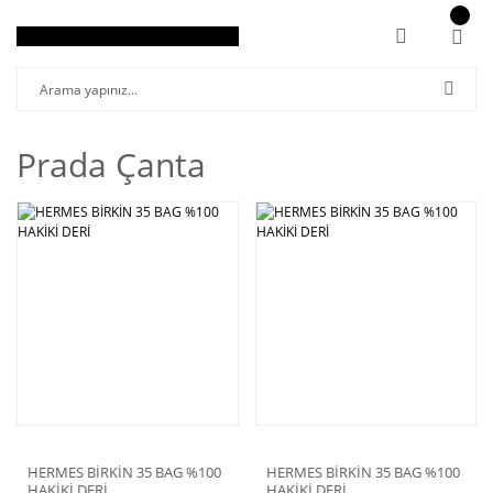
Prada Çanta
HERMES BİRKİN 35 BAG %100
HERMES BİRKİN 35 BAG %100
HAKİKİ DERİ
HAKİKİ DERİ