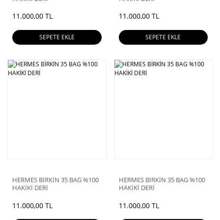
11.000,00 TL
11.000,00 TL
SEPETE EKLE
SEPETE EKLE
HERMES BİRKİN 35 BAG %100
HERMES BİRKİN 35 BAG %100
HAKİKİ DERİ
HAKİKİ DERİ
11.000,00 TL
11.000,00 TL