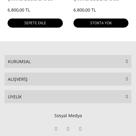
6.800,00 TL
6.800,00 TL
SEPETE EKLE
STOKTA YOK
KURUMSAL
ALIŞVERİŞ
ÜYELİK
Sosyal Medya