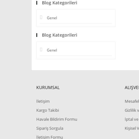
Blog Kategorileri
Genel
Blog Kategorileri
Genel
KURUMSAL
ALIŞVE
İletişim
Mesafel
Kargo Takibi
Gizlilik
Havale Bildirim Formu
İptal ve
Sipariş Sorgula
Kişisel 
İletişim Formu