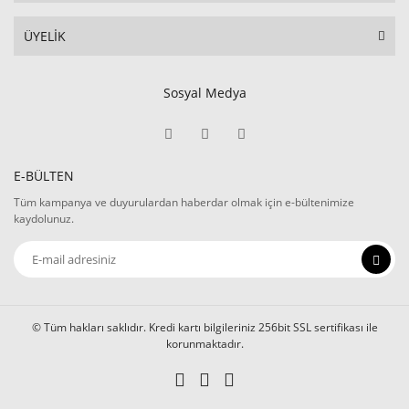
ÜYELİK
Sosyal Medya
E-BÜLTEN
Tüm kampanya ve duyurulardan haberdar olmak için e-bültenimize
kaydolunuz.
© Tüm hakları saklıdır. Kredi kartı bilgileriniz 256bit SSL sertifikası ile
korunmaktadır.