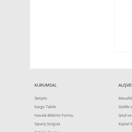
KURUMSAL
ALIŞVE
İletişim
Mesafel
Kargo Takibi
Gizlilik
Havale Bildirim Formu
İptal ve
Sipariş Sorgula
Kişisel 