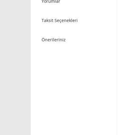
Yorumlar
Taksit Seçenekleri
Önerileriniz