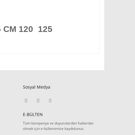
5 CM 120 125
Sosyal Medya
E-BÜLTEN
Tüm kampanya ve duyurulardan haberdar
olmak için e-bültenimize kaydolunuz.