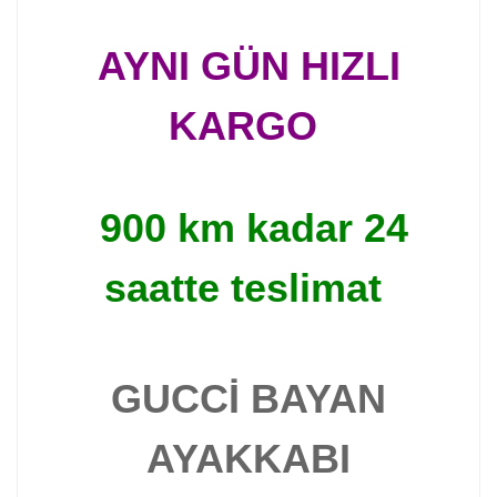
AYNI GÜN HIZLI
KARGO
900 km kadar 24
saatte teslimat
GUCCİ BAYAN
AYAKKABI