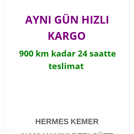
AYNI GÜN HIZLI
KARGO
900 km kadar 24 saatte
teslimat
HERMES KEMER