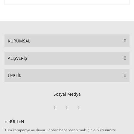
KURUMSAL
ALIŞVERİŞ
ÜYELİK
Sosyal Medya
E-BÜLTEN
Tüm kampanya ve duyurulardan haberdar olmak için e-bültenimize