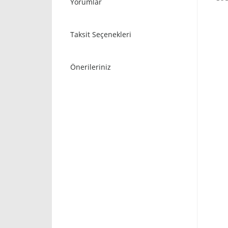
Yorumlar
Taksit Seçenekleri
Önerileriniz