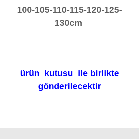
100-105-110-115-120-125-
130cm
ürün kutusu ile birlikte
gönderilecektir