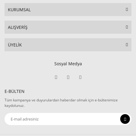
KURUMSAL
ALIŞVERİŞ
ÜYELİK
Sosyal Medya
E-BÜLTEN
Tüm kampanya ve duyurulardan haberdar olmak için e-bültenimize
kaydolunuz.