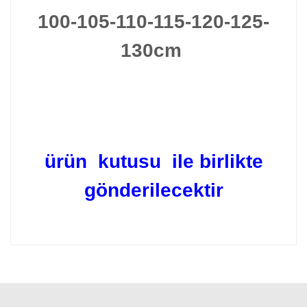
100-105-110-115-120-125-
130cm
ürün kutusu ile birlikte
gönderilecektir