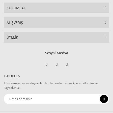
KURUMSAL
ALIŞVERİŞ
ÜYELİK
Sosyal Medya
E-BÜLTEN
Tüm kampanya ve duyurulardan haberdar olmak için e-bültenimize
kaydolunuz.