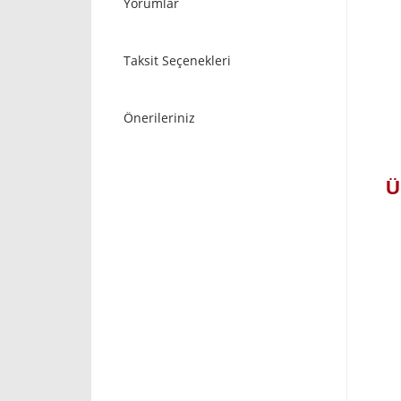
Yorumlar
Taksit Seçenekleri
Önerileriniz
Ü