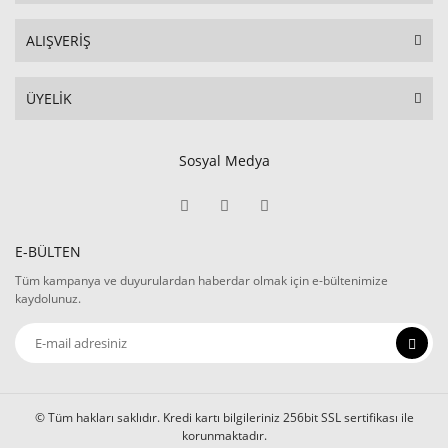
ALIŞVERİŞ
ÜYELİK
Sosyal Medya
E-BÜLTEN
Tüm kampanya ve duyurulardan haberdar olmak için e-bültenimize
kaydolunuz.
© Tüm hakları saklıdır. Kredi kartı bilgileriniz 256bit SSL sertifikası ile
korunmaktadır.