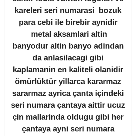
kareleri seri numarasi bozuk
para cebi ile birebir aynidir
metal aksamlari altin
banyodur altin banyo adindan
da anlasilacagi gibi
kaplamanin en kaliteli olanidir
ömürlüktür yillarca kararmaz
sararmaz ayrica çanta içindeki
seri numara çantaya aittir ucuz
çin mallarinda oldugu gibi her
çantaya ayni seri numara