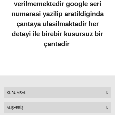
verilmemektedir google seri
numarasi yazilip aratildiginda
çantaya ulasilmaktadir her
detayi ile birebir kusursuz bir
çantadir
KURUMSAL
ALIŞVERİŞ