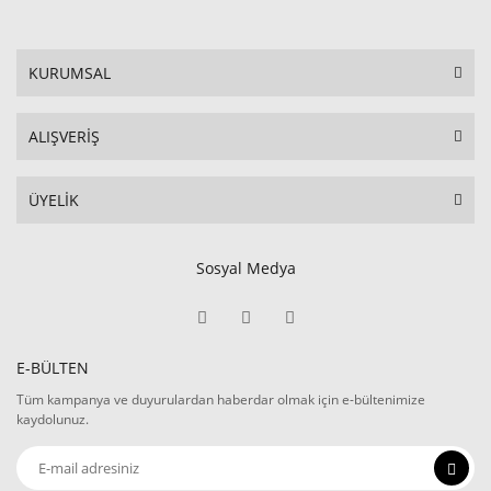
KURUMSAL
ALIŞVERİŞ
ÜYELİK
Sosyal Medya
E-BÜLTEN
Tüm kampanya ve duyurulardan haberdar olmak için e-bültenimize
kaydolunuz.