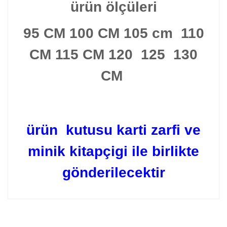
ürün ölçüleri
95 CM 100 CM 105 cm 110
CM 115 CM 120 125 130
CM
ürün kutusu karti zarfi ve
minik kitapçigi ile birlikte
gönderilecektir