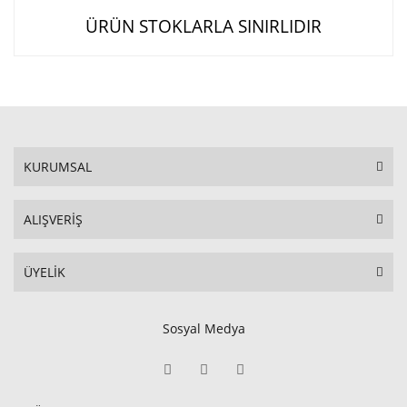
ÜRÜN STOKLARLA SINIRLIDIR
KURUMSAL
ALIŞVERİŞ
ÜYELİK
Sosyal Medya