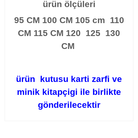
ürün ölçüleri
95 CM 100 CM 105 cm 110
CM 115 CM 120 125 130
CM
ürün kutusu karti zarfi ve
minik kitapçigi ile birlikte
gönderilecektir