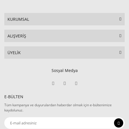
KURUMSAL
ALIŞVERİŞ
ÜYELİK
Sosyal Medya
E-BÜLTEN
Tüm kampanya ve duyurulardan haberdar olmak için e-bültenimize
kaydolunuz.