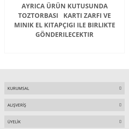
AYRICA ÜRÜN KUTUSUNDA
TOZTORBASI KARTI ZARFI VE
MINIK EL KITAPÇIGI ILE BIRLIKTE
GÖNDERILECEKTIR
KURUMSAL
ALIŞVERİŞ
ÜYELİK