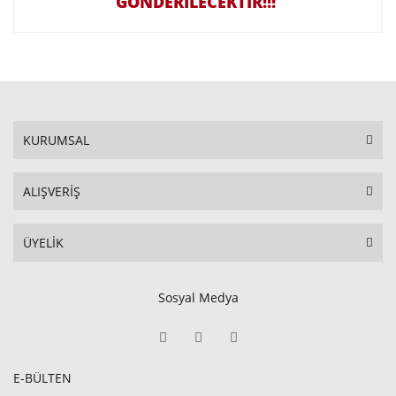
GÖNDERILECEKTIR!!!
KURUMSAL
ALIŞVERİŞ
ÜYELİK
Sosyal Medya
E-BÜLTEN