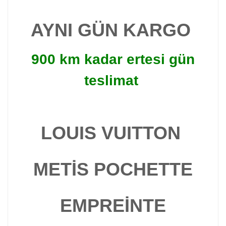
AYNI GÜN KARGO
900 km kadar ertesi gün
teslimat
LOUIS VUITTON
METİS POCHETTE
EMPREİNTE