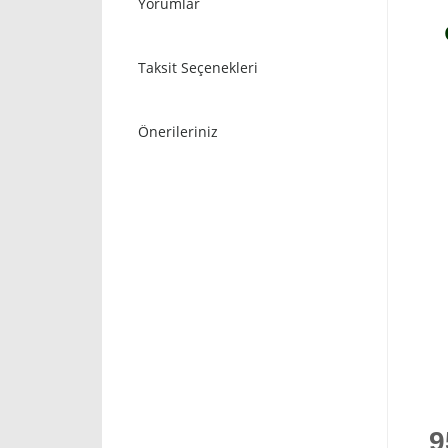
Yorumlar
Taksit Seçenekleri
Önerileriniz
9