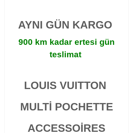
AYNI GÜN KARGO
900 km kadar ertesi gün
teslimat
LOUIS VUITTON
MULTİ POCHETTE
ACCESSOİRES