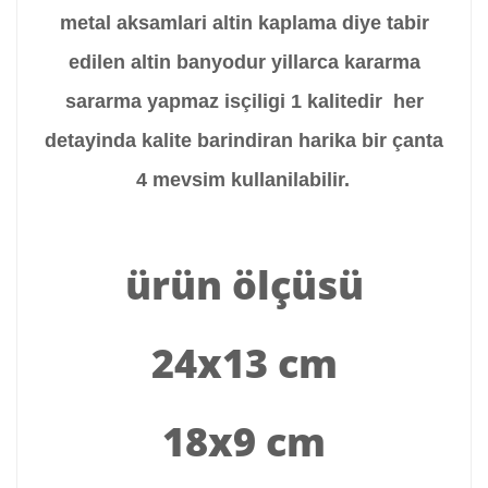
metal aksamlari altin kaplama diye tabir
edilen altin banyodur yillarca kararma
sararma yapmaz isçiligi 1 kalitedir her
detayinda kalite barindiran harika bir çanta
4 mevsim kullanilabilir.
ürün ölçüsü
24x13 cm
18x9 cm