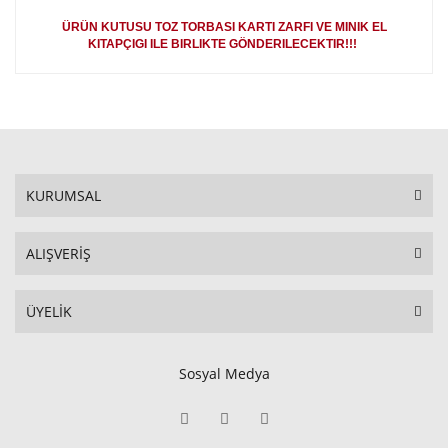
ÜRÜN KUTUSU TOZ TORBASI KARTI ZARFI VE MINIK EL
KITAPÇIGI ILE BIRLIKTE GÖNDERILECEKTIR!!!
KURUMSAL
ALIŞVERİŞ
ÜYELİK
Sosyal Medya