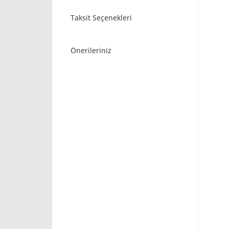
Taksit Seçenekleri
Önerileriniz