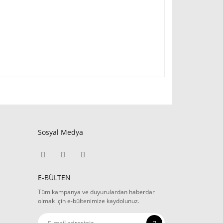
Sosyal Medya
E-BÜLTEN
Tüm kampanya ve duyurulardan haberdar
olmak için e-bültenimize kaydolunuz.