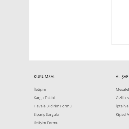
KURUMSAL
ALIŞVE
İletişim
Mesafel
Kargo Takibi
Gizlilik
Havale Bildirim Formu
İptal ve
Sipariş Sorgula
Kişisel 
İletişim Formu