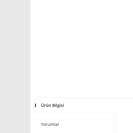
Ürün Bilgisi
Yorumlar