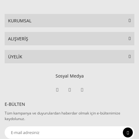
KURUMSAL
ALIŞVERİŞ
ÜYELİK
Sosyal Medya
E-BÜLTEN
Tüm kampanya ve duyurulardan haberdar olmak için e-bültenimize
kaydolunuz.