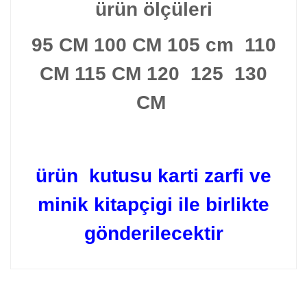
ürün ölçüleri
95 CM 100 CM 105 cm 110
CM 115 CM 120 125 130
CM
ürün kutusu karti zarfi ve
minik kitapçigi ile birlikte
gönderilecektir