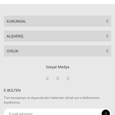
KURUMSAL
ALIŞVERİŞ
ÜYELİK
Sosyal Medya
E-BÜLTEN
Tüm kampanya ve duyurulardan haberdar olmak için e-bültenimize
kaydolunuz.