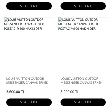
SEPETE EKLE
SEPETE EKLE
LOUİS VUİTTON OUTDOR
LOUİS VUİTTON OUTDOR
MESSENGER CANVAS ERKEK
MESSENGER CANVAS ERKEK
POSTACI %100 HAKİKİ DERİ
POSTACI %100 HAKİKİ DERİ
3.600,00 TL
3.200,00 TL
SEPETE EKLE
SEPETE EKLE