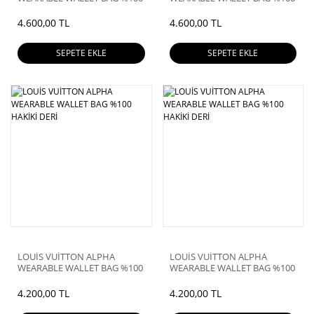
HAKİKİ DERİ
HAKİKİ DERİ
4.600,00 TL
4.600,00 TL
SEPETE EKLE
SEPETE EKLE
LOUİS VUİTTON ALPHA
LOUİS VUİTTON ALPHA
WEARABLE WALLET BAG %100
WEARABLE WALLET BAG %100
HAKİKİ DERİ
HAKİKİ DERİ
4.200,00 TL
4.200,00 TL