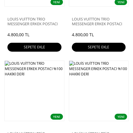
YENİ
YENİ
LOUİS VUİTTON TRİO
LOUİS VUİTTON TRİO
MESSENGER ERKEK POSTACI
MESSENGER ERKEK POSTACI
%100 HAKİKİ DERİ
%100 HAKİKİ DERİ
4.800,00 TL
4.800,00 TL
SEPETE EKLE
SEPETE EKLE
YENİ
YENİ