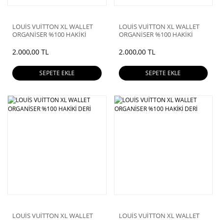
LOUİS VUİTTON XL WALLET
LOUİS VUİTTON XL WALLET
ORGANİSER %100 HAKİKİ
ORGANİSER %100 HAKİKİ
DERİ
DERİ
2.000,00 TL
2.000,00 TL
SEPETE EKLE
SEPETE EKLE
LOUİS VUİTTON XL WALLET
LOUİS VUİTTON XL WALLET