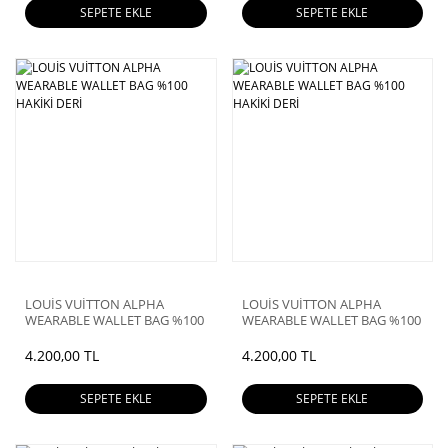
SEPETE EKLE
SEPETE EKLE
LOUİS VUİTTON ALPHA
LOUİS VUİTTON ALPHA
WEARABLE WALLET BAG %100
WEARABLE WALLET BAG %100
HAKİKİ DERİ
HAKİKİ DERİ
4.200,00 TL
4.200,00 TL
SEPETE EKLE
SEPETE EKLE