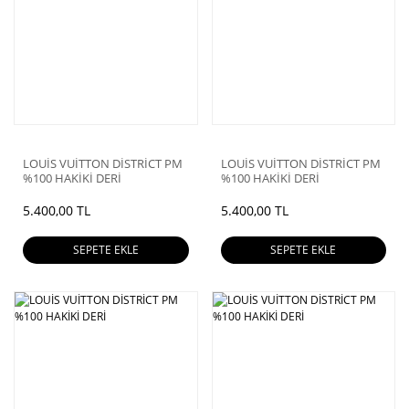
LOUİS VUİTTON DİSTRİCT PM
LOUİS VUİTTON DİSTRİCT PM
%100 HAKİKİ DERİ
%100 HAKİKİ DERİ
5.400,00 TL
5.400,00 TL
SEPETE EKLE
SEPETE EKLE