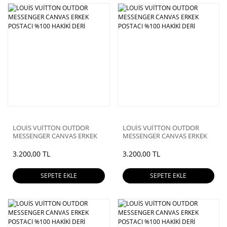
LOUİS VUİTTON OUTDOR
LOUİS VUİTTON OUTDOR
MESSENGER CANVAS ERKEK
MESSENGER CANVAS ERKEK
POSTACI %100 HAKİKİ DERİ
POSTACI %100 HAKİKİ DERİ
3.200,00 TL
3.200,00 TL
SEPETE EKLE
SEPETE EKLE