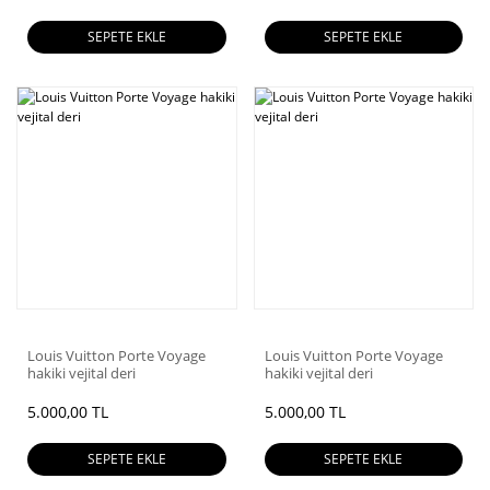
SEPETE EKLE
SEPETE EKLE
Louis Vuitton Porte Voyage
Louis Vuitton Porte Voyage
hakiki vejital deri
hakiki vejital deri
5.000,00 TL
5.000,00 TL
SEPETE EKLE
SEPETE EKLE