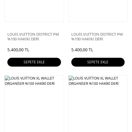
LOUİS VUİTTON DİSTRİCT PM
LOUİS VUİTTON DİSTRİCT PM
%100 HAKİKİ DERİ
%100 HAKİKİ DERİ
5.400,00 TL
5.400,00 TL
SEPETE EKLE
SEPETE EKLE