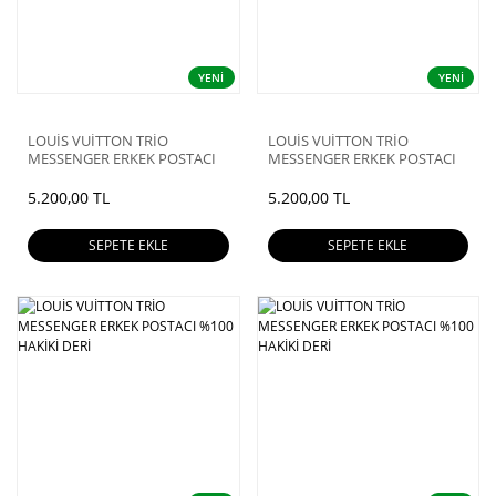
YENİ
YENİ
LOUİS VUİTTON TRİO
LOUİS VUİTTON TRİO
MESSENGER ERKEK POSTACI
MESSENGER ERKEK POSTACI
%100 HAKİKİ DERİ
%100 HAKİKİ DERİ
5.200,00 TL
5.200,00 TL
SEPETE EKLE
SEPETE EKLE