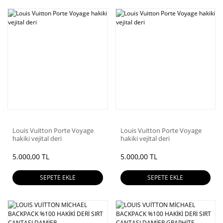
Louis Vuitton Porte Voyage
Louis Vuitton Porte Voyage
hakiki vejital deri
hakiki vejital deri
5.000,00 TL
5.000,00 TL
SEPETE EKLE
SEPETE EKLE