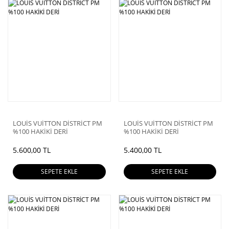
LOUİS VUİTTON DİSTRİCT PM
LOUİS VUİTTON DİSTRİCT PM
%100 HAKİKİ DERİ
%100 HAKİKİ DERİ
5.600,00 TL
5.400,00 TL
SEPETE EKLE
SEPETE EKLE