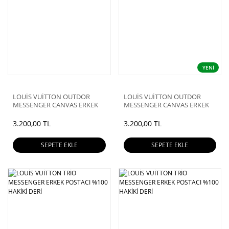
YENİ
LOUİS VUİTTON OUTDOR
LOUİS VUİTTON OUTDOR
MESSENGER CANVAS ERKEK
MESSENGER CANVAS ERKEK
POSTACI %100 HAKİKİ DERİ
POSTACI %100 HAKİKİ DERİ
3.200,00 TL
3.200,00 TL
SEPETE EKLE
SEPETE EKLE