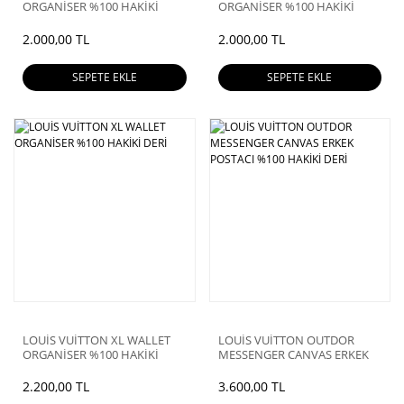
ORGANİSER %100 HAKİKİ
ORGANİSER %100 HAKİKİ
DERİ
DERİ
2.000,00 TL
2.000,00 TL
SEPETE EKLE
SEPETE EKLE
LOUİS VUİTTON XL WALLET
LOUİS VUİTTON OUTDOR
ORGANİSER %100 HAKİKİ
MESSENGER CANVAS ERKEK
DERİ
POSTACI %100 HAKİKİ DERİ
2.200,00 TL
3.600,00 TL