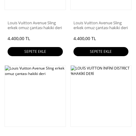
Louis Vuitton Avenue Sling
Louis Vuitton Avenue Sling
erkek omuz çantası hakiki deri
erkek omuz çantası hakiki deri
4.400,00 TL
4.400,00 TL
SEPETE EKLE
SEPETE EKLE