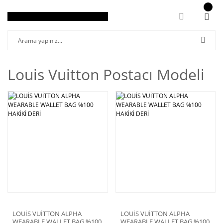
Louis Vuitton Postacı Modeli
LOUİS VUİTTON ALPHA
LOUİS VUİTTON ALPHA
WEARABLE WALLET BAG %100
WEARABLE WALLET BAG %100