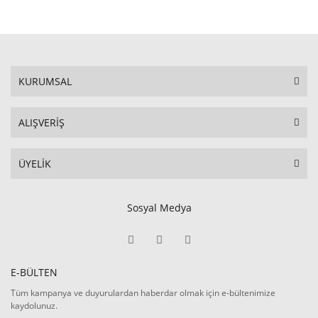
KURUMSAL
ALIŞVERİŞ
ÜYELİK
Sosyal Medya
E-BÜLTEN
Tüm kampanya ve duyurulardan haberdar olmak için e-bültenimize
kaydolunuz.