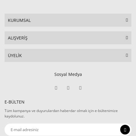
KURUMSAL
ALIŞVERİŞ
ÜYELİK
Sosyal Medya
E-BÜLTEN
Tüm kampanya ve duyurulardan haberdar olmak için e-bültenimize
kaydolunuz.